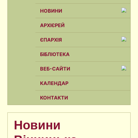
НОВИНИ
АРХІЄРЕЙ
ЄПАРХІЯ
БІБЛІОТЕКА
ВЕБ-САЙТИ
КАЛЕНДАР
КОНТАКТИ
Новини