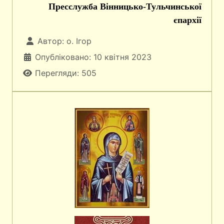
Пресслужба Вінницько-Тульчинської
єпархії
Автор:
о. Ігор
Опубліковано: 10 квітня 2023
Перегляди: 505