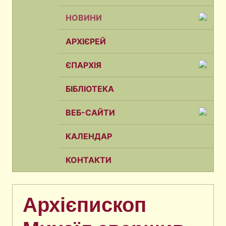
НОВИНИ
АРХІЄРЕЙ
ЄПАРХІЯ
БІБЛІОТЕКА
ВЕБ-САЙТИ
КАЛЕНДАР
КОНТАКТИ
Архієпископ