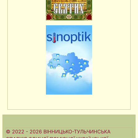
© 2022 - 2026 ВІННИЦЬКО-ТУЛЬЧИНСЬКА