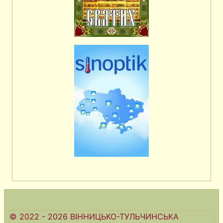
© 2022 - 2026 ВІННИЦЬКО-ТУЛЬЧИНСЬКА