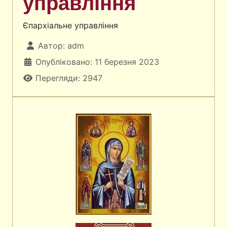
управління
Єпархіальне управління
Автор:
adm
Опубліковано: 11 березня 2023
Перегляди: 2947