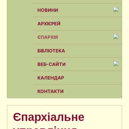
НОВИНИ
АРХІЄРЕЙ
ЄПАРХІЯ
БІБЛІОТЕКА
ВЕБ-САЙТИ
КАЛЕНДАР
КОНТАКТИ
Єпархіальне