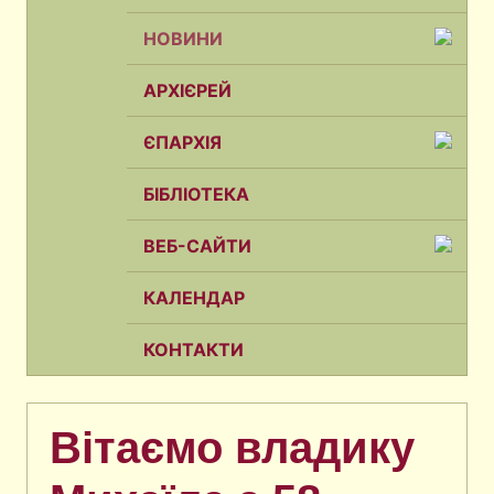
НОВИНИ
АРХІЄРЕЙ
ЄПАРХІЯ
БІБЛІОТЕКА
ВЕБ-САЙТИ
КАЛЕНДАР
КОНТАКТИ
Вітаємо владику