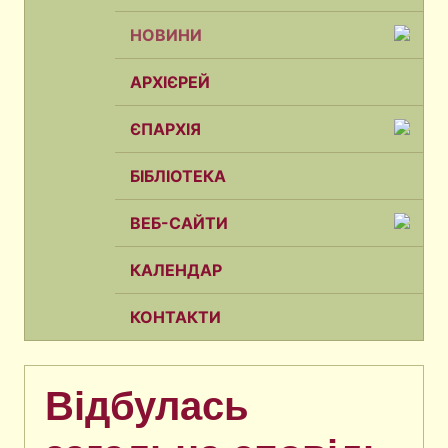
НОВИНИ
АРХІЄРЕЙ
ЄПАРХІЯ
БІБЛІОТЕКА
ВЕБ-САЙТИ
КАЛЕНДАР
КОНТАКТИ
Відбулась