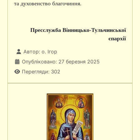
та духовенство благочиння.
Пресслужба Вінницько-Тульчинської
єпархії
Автор:
о. Ігор
Опубліковано: 27 березня 2025
Перегляди: 302