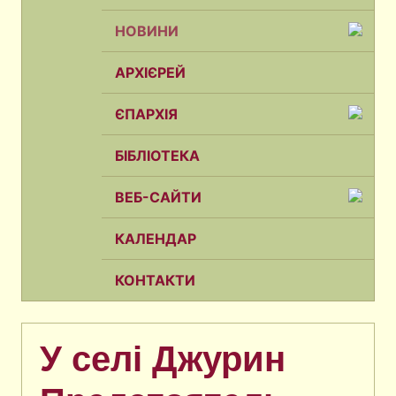
НОВИНИ
АРХІЄРЕЙ
ЄПАРХІЯ
БІБЛІОТЕКА
ВЕБ-САЙТИ
КАЛЕНДАР
КОНТАКТИ
У селі Джурин