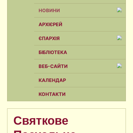
НОВИНИ
АРХІЄРЕЙ
ЄПАРХІЯ
БІБЛІОТЕКА
ВЕБ-САЙТИ
КАЛЕНДАР
КОНТАКТИ
Святкове