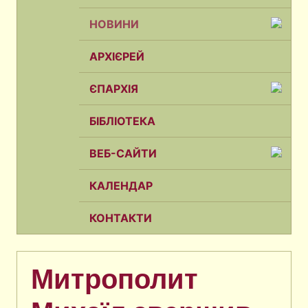
НОВИНИ
АРХІЄРЕЙ
ЄПАРХІЯ
БІБЛІОТЕКА
ВЕБ-САЙТИ
КАЛЕНДАР
КОНТАКТИ
Митрополит