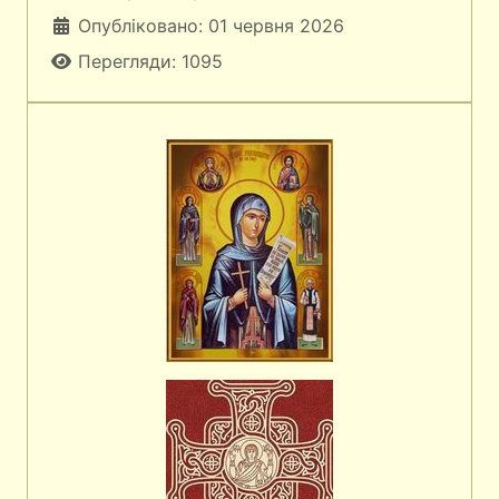
Опубліковано: 01 червня 2026
Перегляди: 1095