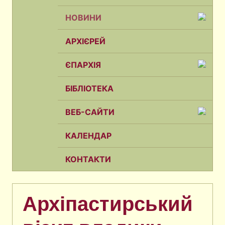
НОВИНИ
АРХІЄРЕЙ
ЄПАРХІЯ
БІБЛІОТЕКА
ВЕБ-САЙТИ
КАЛЕНДАР
КОНТАКТИ
Архіпастирський