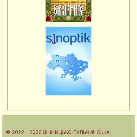
© 2022 - 2026 ВІННИЦЬКО-ТУЛЬЧИНСЬКА