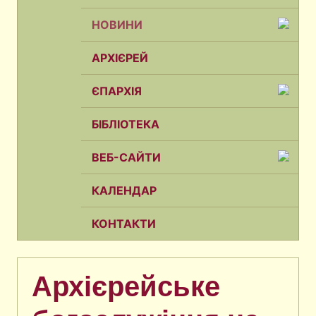
НОВИНИ
АРХІЄРЕЙ
ЄПАРХІЯ
БІБЛІОТЕКА
ВЕБ-САЙТИ
КАЛЕНДАР
КОНТАКТИ
Архієрейське