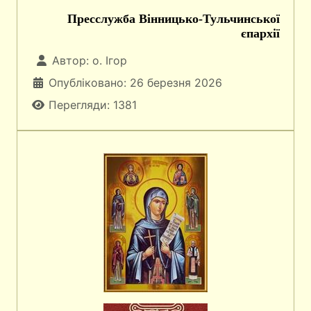
Пресслужба Вінницько-Тульчинської
єпархії
Автор:
о. Ігор
Опубліковано: 26 березня 2026
Перегляди: 1381